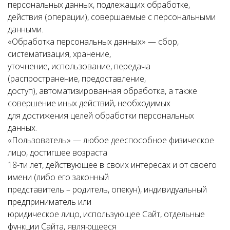
персональных данных, подлежащих обработке,
действия (операции), совершаемые с персональными
данными.
«Обработка персональных данных» — сбор,
систематизация, хранение,
уточнение, использование, передача
(распространение, предоставление,
доступ), автоматизированная обработка, а также
совершение иных действий, необходимых
для достижения целей обработки персональных
данных.
«Пользователь» — любое дееспособное физическое
лицо, достигшее возраста
18-ти лет, действующее в своих интересах и от своего
имени (либо его законный
представитель – родитель, опекун), индивидуальный
предприниматель или
юридическое лицо, использующее Сайт, отдельные
функции Сайта, являющееся