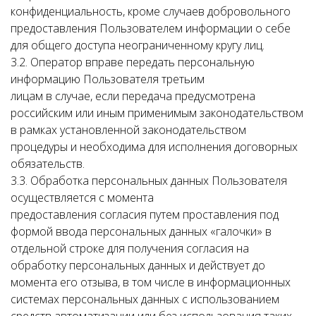
конфиденциальность, кроме случаев добровольного
предоставления Пользователем информации о себе
для общего доступа неограниченному кругу лиц.
3.2. Оператор вправе передать персональную
информацию Пользователя третьим
лицам в случае, если передача предусмотрена
российским или иным применимым законодательством
в рамках установленной законодательством
процедуры и необходима для исполнения договорных
обязательств.
3.3. Обработка персональных данных Пользователя
осуществляется с момента
предоставления согласия путем проставления под
формой ввода персональных данных «галочки» в
отдельной строке для получения согласия на
обработку персональных данных и действует до
момента его отзыва, в том числе в информационных
системах персональных данных с использованием