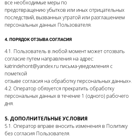
все необходимые меры по
предотвращению убытков или иных отрицательных
последствий, вызванных утратой или разглашением
персональных данных Пользователя.
4. ПОРЯДОК ОТЗЫВА СОГЛАСИЯ
4.1. Пользователь в любой момент может отозвать
согласие путем направления на адрес:
katrindehont@yandex.ru письма-уведомления с
пометкой
отзыве согласия на обработку персональных данных».
4.2. Оператор обязуется прекратить обработку
персональных данных в течение 1 (одного) рабочего
дня.
5. ДОПОЛНИТЕЛЬНЫЕ УСЛОВИЯ
5.1. Оператор вправе вносить изменения в Политику
без согласия Пользователя.