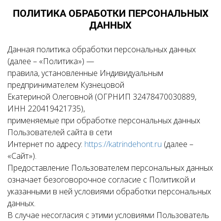
ПОЛИТИКА ОБРАБОТКИ ПЕРСОНАЛЬНЫХ
ДАННЫХ
Данная политика обработки персональных данных
(далее – «Политика») —
правила, установленные Индивидуальным
предпринимателем Кузнецовой
Екатериной Олеговной (ОГРНИП 32478470030889,
ИНН 220419421735),
применяемые при обработке персональных данных
Пользователей сайта в сети
Интернет по адресу:
https://katrindehont.ru
(далее –
«Сайт»).
Предоставление Пользователем персональных данных
означает безоговорочное согласие с Политикой и
указанными в ней условиями обработки персональных
данных.
В случае несогласия с этими условиями Пользователь