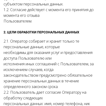
субъектом персональных данных.
1.2. Согласие действует с момента его принятия до
момента его отзыва
Пользователем.
2. ЦЕЛИ ОБРАБОТКИ ПЕРСОНАЛЬНЫХ ДАННЫХ
2.1. Оператор собирает и хранит только те
персональные данные, которые
необходимы для оказания услуг и предоставления
доступа Пользователю или
исполнения иных соглашений с Пользователем, за
исключением случаев, когда
законодательством предусмотрено обязательное
хранение персональных данных в течение
определенного законом срока.
2.2. Пользователь дает согласие Оператору на
обработку следующих
персональных данных: имя, номер телефона, ник