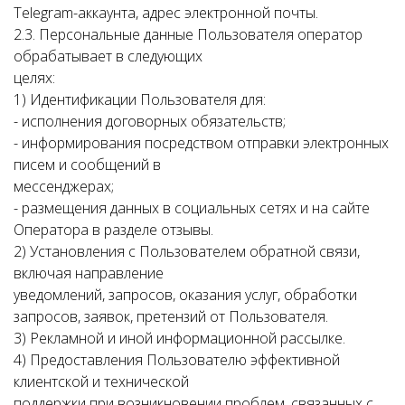
Telegram-аккаунта, адрес электронной почты.
2.3. Персональные данные Пользователя оператор
обрабатывает в следующих
целях:
1) Идентификации Пользователя для:
- исполнения договорных обязательств;
- информирования посредством отправки электронных
писем и сообщений в
мессенджерах;
- размещения данных в социальных сетях и на сайте
Оператора в разделе отзывы.
2) Установления с Пользователем обратной связи,
включая направление
уведомлений, запросов, оказания услуг, обработки
запросов, заявок, претензий от Пользователя.
3) Рекламной и иной информационной рассылке.
4) Предоставления Пользователю эффективной
клиентской и технической
поддержки при возникновении проблем, связанных с