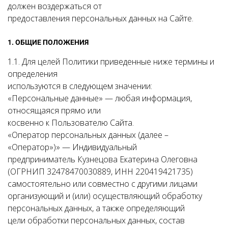
должен воздержаться от
предоставления персональных данных на Сайте.
1. ОБЩИЕ ПОЛОЖЕНИЯ
1.1. Для целей Политики приведенные ниже термины и
определения
используются в следующем значении:
«Персональные данные» — любая информация,
относящаяся прямо или
косвенно к Пользователю Сайта.
«Оператор персональных данных (далее –
«Оператор»)» — Индивидуальный
предприниматель Кузнецова Екатерина Олеговна
(ОГРНИП 32478470030889, ИНН 220419421735)
самостоятельно или совместно с другими лицами
организующий и (или) осуществляющий обработку
персональных данных, а также определяющий
цели обработки персональных данных, состав