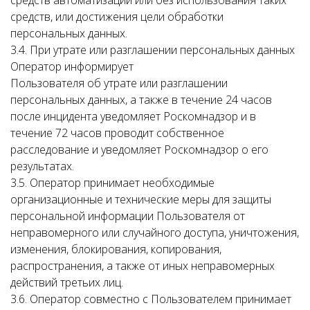
средств автоматизации или без использования таких
средств, или достижения цели обработки
персональных данных.
3.4. При утрате или разглашении персональных данных
Оператор информирует
Пользователя об утрате или разглашении
персональных данных, а также в течение 24 часов
после инцидента уведомляет Роскомнадзор и в
течение 72 часов проводит собственное
расследование и уведомляет Роскомнадзор о его
результатах.
3.5. Оператор принимает необходимые
организационные и технические меры для защиты
персональной информации Пользователя от
неправомерного или случайного доступа, уничтожения,
изменения, блокирования, копирования,
распространения, а также от иных неправомерных
действий третьих лиц.
3.6. Оператор совместно с Пользователем принимает