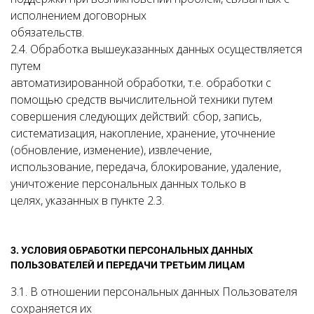
исполнением договорных
обязательств.
2.4. Обработка вышеуказанных данных осуществляется
путем
автоматизированной обработки, т.е. обработки с
помощью средств вычислительной техники путем
совершения следующих действий: сбор, запись,
систематизация, накопление, хранение, уточнение
(обновление, изменение), извлечение,
использование, передача, блокирование, удаление,
уничтожение персональных данных только в
целях, указанных в пункте 2.3.
3. УСЛОВИЯ ОБРАБОТКИ ПЕРСОНАЛЬНЫХ ДАННЫХ
ПОЛЬЗОВАТЕЛЕЙ И ПЕРЕДАЧИ ТРЕТЬИМ ЛИЦАМ
3.1. В отношении персональных данных Пользователя
сохраняется их