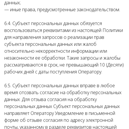
данных;
— иные права, предусмотренные законодательством.
6.4. Субъект персональных данных обязуется
воспользоваться реквизитами из настоящей Политики
для направления запросов о реализации прав
субъекта персональных данных или жалоб
относительно некорректности информации или
незаконности ее обработки. Такие запросы и жалобы
рассматриваются в срок, не превышающий 10 (Десяти)
рабочих дней с даты поступления Оператору.
6.5. Субъект персональных данных вправе в любое
время отозвать согласие на обработку персональных
данных. Для отзыва согласия на обработку
персональных данных Субъект персональных данных
направляет Оператору Уведомление в письменной
форме об отзыве согласия по адресу электронной
почты, указанному в разделе реквизитов настоящей