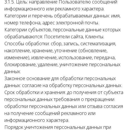
3.1.5. Цель: направление Пользователю сообщений
информационного или рекламного характера.
Категории и перечень обрабатываемых данных: имя,
номер телефона, адрес электронной почты.
Категории субъектов, персональные данные которых
обрабатываются: Посетители сайта, Клиенты.
Способы обработки: сбор, запись, систематизация,
накопление, хранение, уточнение (обновление,
изменение), извлечение, использование, передача,
блокирование, удаление, уничтожение персональных
данных.
Законное основание для обработки персональных
данных: согласие на обработку персональных данных.
Срок обработки и хранения: до получения от субъекта
персональных данных требования о прекращении
обработки персональных данных или отзыва согласия
на получение сообщений рекламного или
информационного характера.
Порядок уничтожения персональных данных при