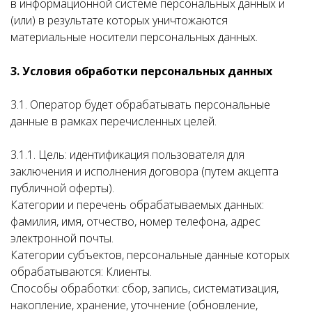
в информационной системе персональных данных и
(или) в результате которых уничтожаются
материальные носители персональных данных.
3. Условия обработки персональных данных
3.1. Оператор будет обрабатывать персональные
данные в рамках перечисленных целей.
3.1.1. Цель: идентификация пользователя для
заключения и исполнения договора (путем акцепта
публичной оферты).
Категории и перечень обрабатываемых данных:
фамилия, имя, отчество, номер телефона, адрес
электронной почты.
Категории субъектов, персональные данные которых
обрабатываются: Клиенты.
Способы обработки: сбор, запись, систематизация,
накопление, хранение, уточнение (обновление,