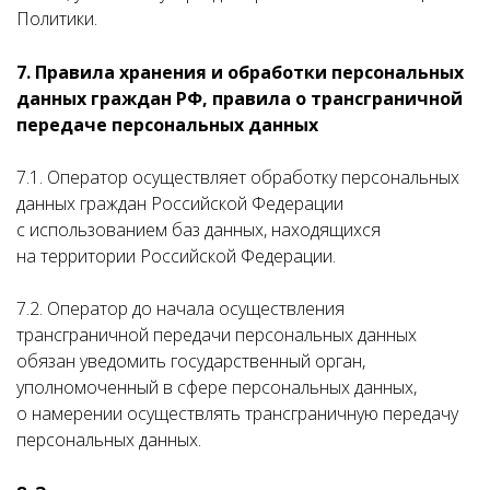
Политики.
7. Правила хранения и обработки персональных
данных граждан РФ, правила о трансграничной
передаче персональных данных
7.1. Оператор осуществляет обработку персональных
данных граждан Российской Федерации
с использованием баз данных, находящихся
на территории Российской Федерации.
7.2. Оператор до начала осуществления
трансграничной передачи персональных данных
обязан уведомить государственный орган,
уполномоченный в сфере персональных данных,
о намерении осуществлять трансграничную передачу
персональных данных.