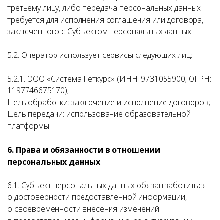
третьему лицу, либо передача персональных данных
требуется для исполнения соглашения или договора,
заключенного с Субъектом персональных данных.
5.2. Оператор использует сервисы следующих лиц:
5.2.1. ООО «Система Геткурс» (ИНН: 9731055900; ОГРН:
1197746675170);
Цель обработки: заключение и исполнение договоров;
Цель передачи: использование образовательной
платформы.
6. Права и обязанности в отношении
персональных данных
6.1. Субъект персональных данных обязан заботиться
о достоверности предоставленной информации,
о своевременности внесения изменений