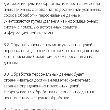
достижении цели их обработки или при наступлении
иных законных оснований: по достижении указанных
сроков обработки персональные данные
уничтожаются путем удаления из информационных
систем с помощью встроенных средств
информационной системы.
3.2. Обрабатываемые в рамках указанных целей
персональные данные не относятся к специальным
категориям или биометрическим персональным
данным.
3.3. Обработка персональных данных будет
ограничиваться достижением этих конкретных,
заранее определенных и законных целей.
Не допускается обработка персональных данных,
несовместимая с целью обработки.
3.4. О технологии куки (cookie):