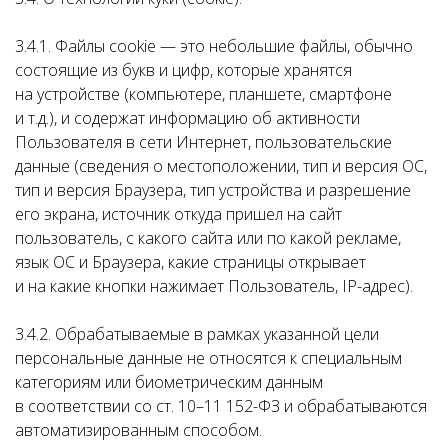
3.4.1. Файлы cookie — это небольшие файлы, обычно
состоящие из букв и цифр, которые хранятся
на устройстве (компьютере, планшете, смартфоне
и т.д.), и содержат информацию об активности
Пользователя в сети Интернет, пользовательские
данные (сведения о местоположении, тип и версия ОС,
тип и версия Браузера, тип устройства и разрешение
его экрана, источник откуда пришел на сайт
пользователь, с какого сайта или по какой рекламе,
язык ОС и Браузера, какие страницы открывает
и на какие кнопки нажимает Пользователь, IP-адрес).
3.4.2. Обрабатываемые в рамках указанной цели
персональные данные не относятся к специальным
категориям или биометрическим данным
в соответствии со ст. 10–11 152-ФЗ и обрабатываются
автоматизированным способом.