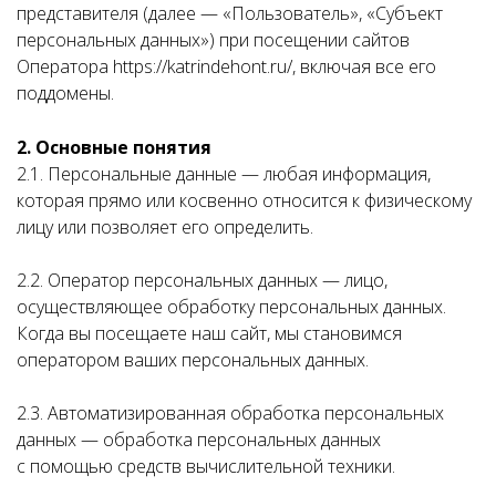
представителя (далее — «Пользователь», «Субъект
персональных данных») при посещении сайтов
Оператора https://katrindehont.ru/, включая все его
поддомены.
2. Основные понятия
2.1. Персональные данные — любая информация,
которая прямо или косвенно относится к физическому
лицу или позволяет его определить.
2.2. Оператор персональных данных — лицо,
осуществляющее обработку персональных данных.
Когда вы посещаете наш сайт, мы становимся
оператором ваших персональных данных.
2.3. Автоматизированная обработка персональных
данных — обработка персональных данных
с помощью средств вычислительной техники.