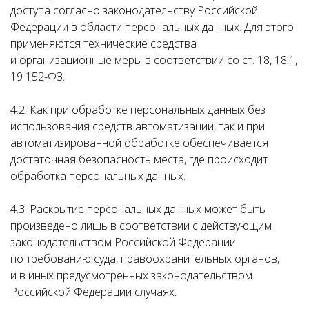
доступа согласно законодательству Российской
Федерации в области персональных данных. Для этого
применяются технические средства
и организационные меры в соответствии со ст. 18, 18.1,
19 152-ФЗ.
4.2. Как при обработке персональных данных без
использования средств автоматизации, так и при
автоматизированной обработке обеспечивается
достаточная безопасность места, где происходит
обработка персональных данных.
4.3. Раскрытие персональных данных может быть
произведено лишь в соответствии с действующим
законодательством Российской Федерации
по требованию суда, правоохранительных органов,
и в иных предусмотренных законодательством
Российской Федерации случаях.