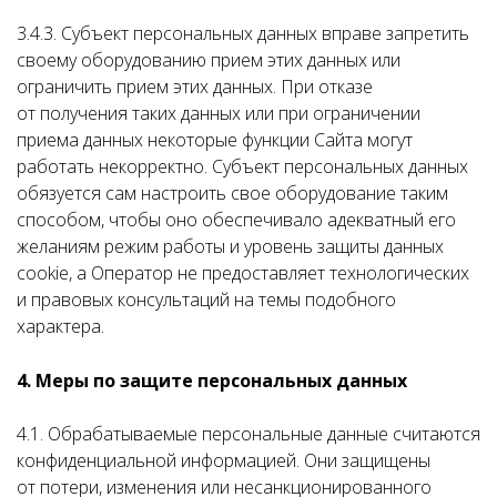
3.4.3. Субъект персональных данных вправе запретить
своему оборудованию прием этих данных или
ограничить прием этих данных. При отказе
от получения таких данных или при ограничении
приема данных некоторые функции Сайта могут
работать некорректно. Субъект персональных данных
обязуется сам настроить свое оборудование таким
способом, чтобы оно обеспечивало адекватный его
желаниям режим работы и уровень защиты данных
cookie, а Оператор не предоставляет технологических
и правовых консультаций на темы подобного
характера.
4. Меры по защите персональных данных
4.1. Обрабатываемые персональные данные считаются
конфиденциальной информацией. Они защищены
от потери, изменения или несанкционированного