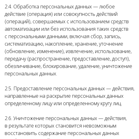
2.4. Обработка персональных данных — любое
действие (операция) или совокупность действий
(операций), совершаемых с использованием средств
автоматизации или без использования таких средств
с персональными данными, включая сбор, запись,
систематизацию, накопление, хранение, уточнение
(обновление, изменение), извлечение, использование,
передачу (распространение, предоставление, доступ),
обезличивание, блокирование, удаление, уничтожение
персональных данных.
2.5. Предоставление персональных данных — действия,
направленные на раскрытие персональных данных
определенному лицу или определенному кругу лиц.
2.6. Уничтожение персональных данных — действия,
в результате которых становится невозможным
восстановить содержание персональных данных