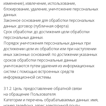
изменение), извлечение, использование,
блокирование, удаление, уничтожение персональных
данных.
Законное основание для обработки персональных
данных: договор (публичная оферта).
Срок обработки: до достижения цели обработки
персональных данных.
Порядок уничтожения персональных данных при
достижении цели их обработки или при наступлении
иных законных оснований: по достижении указанных
сроков обработки персональные данные
уничтожаются путем удаления из информационных
систем с помощью встроенных средств
информационной системы.
3.1.2. Цель: предоставление обратной связи
на обращение Пользователя.
Категории и перечень обрабатываемых данных: имя,
номер телефона, адрес электронной почты.