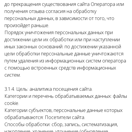
до прекращения существования сайта Оператора или
получения отзыва согласия на обработку
персональных данных, в зависимости от того, что
произойдет раньше.
Порядок уничтожения персональных данных при
достижении цели их обработки или при наступлении
иных законных оснований: по достижении указанной
цели обработки персональные данные уничтожаются
путем удаления из информационных систем оператора
с помощью встроенных средств информационных
систем.
3.1.4. Цель: аналитика посещения сайта.
Категории и перечень обрабатываемых данных: файлы
cookie.
Категории субъектов, персональные данные которых
обрабатываются: Посетители сайта.
Способы обработки: сбор, запись, систематизация,
накопление, хранение, уточнение (обновление,