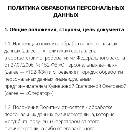
ПОЛИТИКА ОБРАБОТКИ ПЕРСОНАЛЬНЫХ
ДАННЫХ
1. Общие положения, стороны, цель документа
1.1. Настоящая политика обработки персональных
данных (далее — «Политика») составлена
в соответствии с требованиями Федерального закона
от 27.07.2006. № 152-ФЗ «О персональных данных»
(далее — «152-ФЗ») и определяет порядок обработки
персональных данных индивидуальным
предпринимателем Кузнецовой Екатериной Олеговной
(далее — «Оператор»).
1.2. Положения Политики относятся к обработке
персональных данных физического лица, которые
могут быть получены Оператором от этого
физического лица либо от его законного