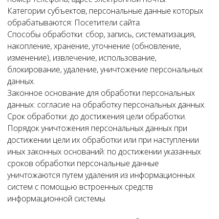
Категории субъектов, персональные данные которых
обрабатываются: Посетители сайта.
Способы обработки: сбор, запись, систематизация,
накопление, хранение, уточнение (обновление,
изменение), извлечение, использование,
блокирование, удаление, уничтожение персональных
данных.
Законное основание для обработки персональных
данных: согласие на обработку персональных данных.
Срок обработки: до достижения цели обработки.
Порядок уничтожения персональных данных при
достижении цели их обработки или при наступлении
иных законных оснований: по достижении указанных
сроков обработки персональные данные
уничтожаются путем удаления из информационных
систем с помощью встроенных средств
информационной системы.