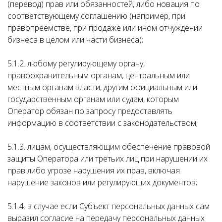
(перевод) прав или обязанностей, либо новация по
соответствующему соглашению (например, при
правопреемстве, при продаже или ином отчуждении
бизнеса в целом или части бизнеса);
5.1.2. любому регулирующему органу,
правоохранительным органам, центральным или
местным органам власти, другим официальным или
государственным органам или судам, которым
Оператор обязан по запросу предоставлять
информацию в соответствии с законодательством;
5.1.3. лицам, осуществляющим обеспечение правовой
защиты Оператора или третьих лиц при нарушении их
прав либо угрозе нарушения их прав, включая
нарушение законов или регулирующих документов;
5.1.4. в случае если Субъект персональных данных сам
выразил согласие на передачу персональных данных