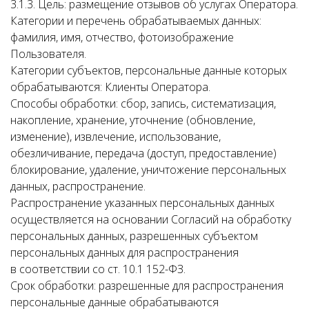
3.1.3. Цель: размещение отзывов об услугах Оператора.
Категории и перечень обрабатываемых данных:
фамилия, имя, отчество, фотоизображение
Пользователя.
Категории субъектов, персональные данные которых
обрабатываются: Клиенты Оператора.
Способы обработки: сбор, запись, систематизация,
накопление, хранение, уточнение (обновление,
изменение), извлечение, использование,
обезличивание, передача (доступ, предоставление)
блокирование, удаление, уничтожение персональных
данных, распространение.
Распространение указанных персональных данных
осуществляется на основании Согласий на обработку
персональных данных, разрешенных субъектом
персональных данных для распространения
в соответствии со ст. 10.1 152-ФЗ.
Срок обработки: разрешенные для распространения
персональные данные обрабатываются