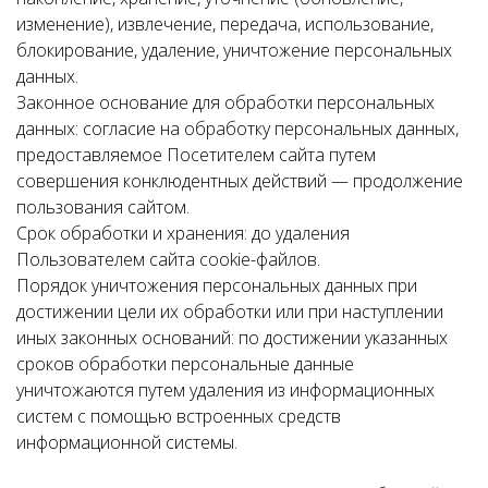
изменение), извлечение, передача, использование,
блокирование, удаление, уничтожение персональных
данных.
Законное основание для обработки персональных
данных: согласие на обработку персональных данных,
предоставляемое Посетителем сайта путем
совершения конклюдентных действий — продолжение
пользования сайтом.
Срок обработки и хранения: до удаления
Пользователем сайта cookie-файлов.
Порядок уничтожения персональных данных при
достижении цели их обработки или при наступлении
иных законных оснований: по достижении указанных
сроков обработки персональные данные
уничтожаются путем удаления из информационных
систем с помощью встроенных средств
информационной системы.