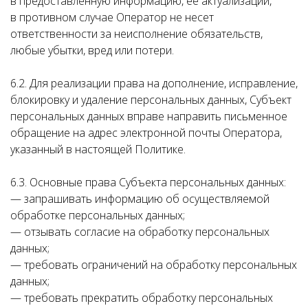
в предоставленную информацию, ее актуализации,
в противном случае Оператор не несет
ответственности за неисполнение обязательств,
любые убытки, вред или потери.
6.2. Для реализации права на дополнение, исправление,
блокировку и удаление персональных данных, Субъект
персональных данных вправе направить письменное
обращение на адрес электронной почты Оператора,
указанный в настоящей Политике.
6.3. Основные права Субъекта персональных данных:
— запрашивать информацию об осуществляемой
обработке персональных данных;
— отзывать согласие на обработку персональных
данных;
— требовать ограничений на обработку персональных
данных;
— требовать прекратить обработку персональных